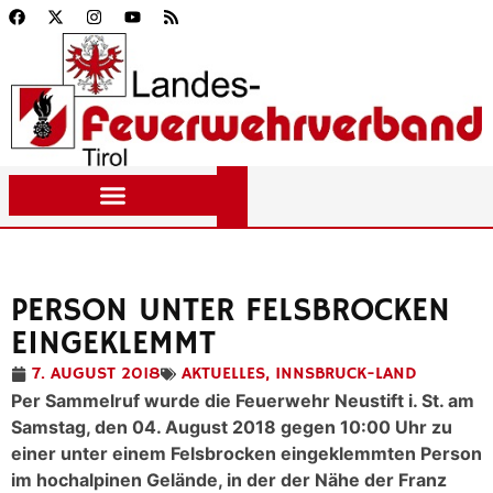
PERSON UNTER FELSBROCKEN
EINGEKLEMMT
7. AUGUST 2018
AKTUELLES
,
INNSBRUCK-LAND
Per Sammelruf wurde die Feuerwehr Neustift i. St. am
Samstag, den 04. August 2018 gegen 10:00 Uhr zu
einer unter einem Felsbrocken eingeklemmten Person
im hochalpinen Gelände, in der der Nähe der Franz