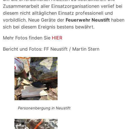
Zusammenarbeit aller Einsatzorganisationen verlief bei
diesem nicht alltäglichen Einsatz professionell und
vorbildlich. Neue Geräte der
Feuerwehr Neustift
haben
sich bei diesem Ereignis bestens bewährt.
Mehr Fotos finden Sie
HIER
Bericht und Fotos: FF Neustift / Martin Stern
Personenbergung in Neustift