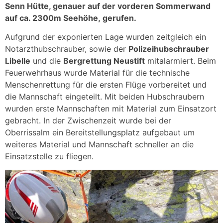
Senn Hütte, genauer auf der vorderen Sommerwand
auf ca. 2300m Seehöhe, gerufen.
Aufgrund der exponierten Lage wurden zeitgleich ein
Notarzthubschrauber, sowie der
Polizeihubschrauber
Libelle
und die
Bergrettung Neustift
mitalarmiert. Beim
Feuerwehrhaus wurde Material für die technische
Menschenrettung für die ersten Flüge vorbereitet und
die Mannschaft eingeteilt. Mit beiden Hubschraubern
wurden erste Mannschaften mit Material zum Einsatzort
gebracht. In der Zwischenzeit wurde bei der
Oberrissalm ein Bereitstellungsplatz aufgebaut um
weiteres Material und Mannschaft schneller an die
Einsatzstelle zu fliegen.