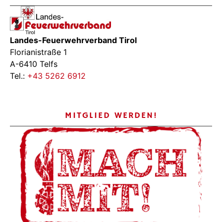
Landes-Feuerwehrverband Tirol
Florianistraße 1
A-6410 Telfs
Tel.:
+43 5262 6912
MITGLIED WERDEN!