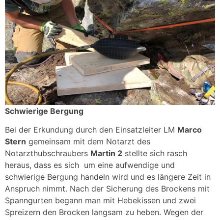
Schwierige Bergung
Bei der Erkundung durch den Einsatzleiter LM
Marco
Stern
gemeinsam mit dem Notarzt des
Notarzthubschraubers
Martin 2
stellte sich rasch
heraus, dass es sich um eine aufwendige und
schwierige Bergung handeln wird und es längere Zeit in
Anspruch nimmt. Nach der Sicherung des Brockens mit
Spanngurten begann man mit Hebekissen und zwei
Spreizern den Brocken langsam zu heben. Wegen der