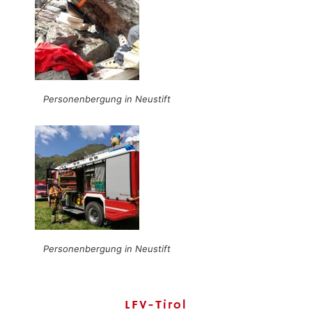
Personenbergung in Neustift
Personenbergung in Neustift
LFV-Tirol