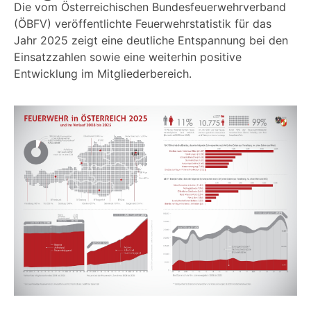
Die vom Österreichischen Bundesfeuerwehrverband
(ÖBFV) veröffentlichte Feuerwehrstatistik für das
Jahr 2025 zeigt eine deutliche Entspannung bei den
Einsatzzahlen sowie eine weiterhin positive
Entwicklung im Mitgliederbereich.