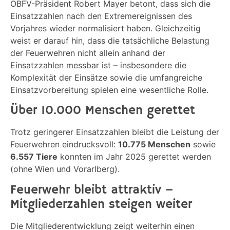
ÖBFV-Präsident Robert Mayer betont, dass sich die
Einsatzzahlen nach den Extremereignissen des
Vorjahres wieder normalisiert haben. Gleichzeitig
weist er darauf hin, dass die tatsächliche Belastung
der Feuerwehren nicht allein anhand der
Einsatzzahlen messbar ist – insbesondere die
Komplexität der Einsätze sowie die umfangreiche
Einsatzvorbereitung spielen eine wesentliche Rolle.
Über 10.000 Menschen gerettet
Trotz geringerer Einsatzzahlen bleibt die Leistung der
Feuerwehren eindrucksvoll:
10.775 Menschen
sowie
6.557 Tiere
konnten im Jahr 2025 gerettet werden
(ohne Wien und Vorarlberg).
Feuerwehr bleibt attraktiv –
Mitgliederzahlen steigen weiter
Die Mitgliederentwicklung zeigt weiterhin einen