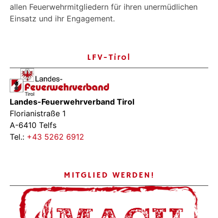
allen Feuerwehrmitgliedern für ihren unermüdlichen
Einsatz und ihr Engagement.
LFV-Tirol
Landes-Feuerwehrverband Tirol
Florianistraße 1
A-6410 Telfs
Tel.:
+43 5262 6912
MITGLIED WERDEN!