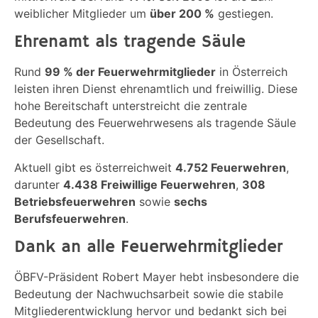
weiblicher Mitglieder um
über 200 %
gestiegen.
Ehrenamt als tragende Säule
Rund
99 % der Feuerwehrmitglieder
in Österreich
leisten ihren Dienst ehrenamtlich und freiwillig. Diese
hohe Bereitschaft unterstreicht die zentrale
Bedeutung des Feuerwehrwesens als tragende Säule
der Gesellschaft.
Aktuell gibt es österreichweit
4.752 Feuerwehren
,
darunter
4.438 Freiwillige Feuerwehren
,
308
Betriebsfeuerwehren
sowie
sechs
Berufsfeuerwehren
.
Dank an alle Feuerwehrmitglieder
ÖBFV-Präsident Robert Mayer hebt insbesondere die
Bedeutung der Nachwuchsarbeit sowie die stabile
Mitgliederentwicklung hervor und bedankt sich bei