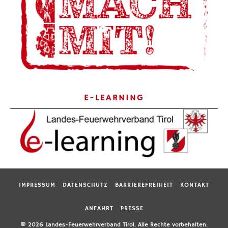
E-LEARNING
IMPRESSUM
DATENSCHUTZ
BARRIEREFREIHEIT
KONTAKT
ANFAHRT
PRESSE
© 2026 Landes-Feuerwehrverband Tirol. Alle Rechte vorbehalten.