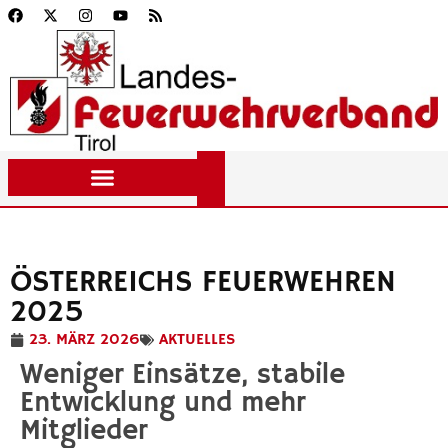
ÖSTERREICHS FEUERWEHREN
2025
23. MÄRZ 2026
AKTUELLES
Weniger Einsätze, stabile
Entwicklung und mehr
Mitglieder