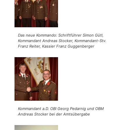
Das neue Kommando: Schriftführer Simon Gütl,
Kommandant Andreas Stocker, Kommandant-Stv.
Franz Reiter, Kassier Franz Guggenberger
Kommandant a.D. OBI Georg Pedarnig und OBM
Andreas Stocker bei der Amtsübergabe