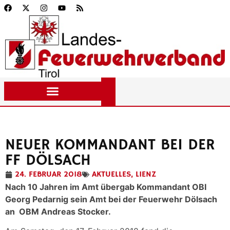
NEUER KOMMANDANT BEI DER
FF DÖLSACH
24. FEBRUAR 2018
AKTUELLES
,
LIENZ
Nach 10 Jahren im Amt übergab Kommandant OBI
Georg Pedarnig sein Amt bei der Feuerwehr Dölsach
an OBM Andreas Stocker.