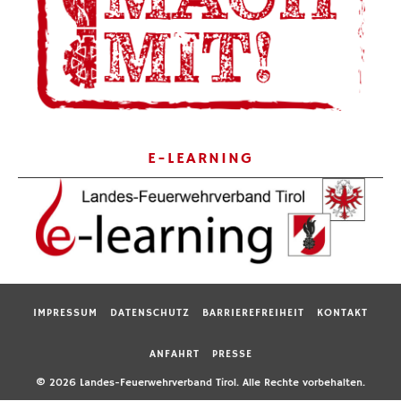
E-LEARNING
IMPRESSUM
DATENSCHUTZ
BARRIEREFREIHEIT
KONTAKT
ANFAHRT
PRESSE
© 2026 Landes-Feuerwehrverband Tirol. Alle Rechte vorbehalten.