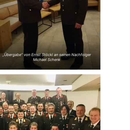
„Übergabe“ von Ernst Stöckl an seinen Nachfolger
Michael Schenk