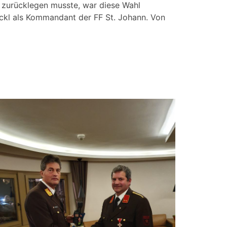
9 zurücklegen musste, war diese Wahl
ckl als Kommandant der FF St. Johann. Von