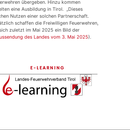
Feuerwehren übergeben. Hinzu kommen
ten eine Ausbildung in Tirol. „Dieses
chen Nutzen einer solchen Partnerschaft.
zlich schaffen die Freiwilligen Feuerwehren,
sich zuletzt im Mai 2025 ein Bild der
ussendung des Landes vom 3. Mai 2025
).
E-LEARNING