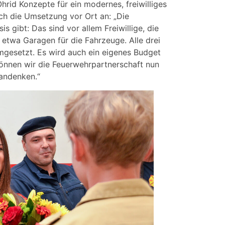
d Konzepte für ein modernes, freiwilliges
ich die Umsetzung vor Ort an: „Die
 gibt: Das sind vor allem Freiwillige, die
– etwa Garagen für die Fahrzeuge. Alle drei
mgesetzt. Es wird auch ein eigenes Budget
önnen wir die Feuerwehrpartnerschaft nun
 andenken.“