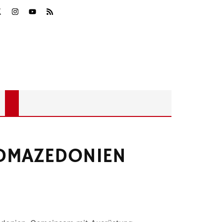
RDMAZEDONIEN