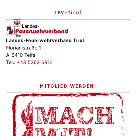
LFV-Tirol
Landes-Feuerwehrverband Tirol
Florianistraße 1
A-6410 Telfs
Tel.:
+43 5262 6912
MITGLIED WERDEN!