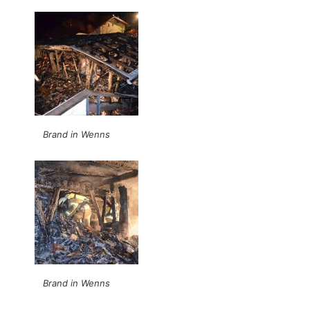
Brand in Wenns
Brand in Wenns