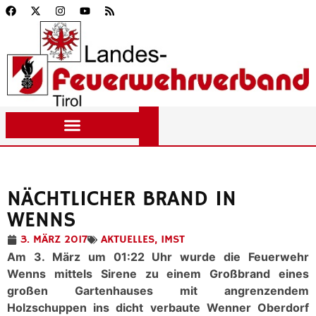
NÄCHTLICHER BRAND IN
WENNS
3. MÄRZ 2017
AKTUELLES
,
IMST
Am 3. März um 01:22 Uhr wurde die Feuerwehr
Wenns mittels Sirene zu einem Großbrand eines
großen Gartenhauses mit angrenzendem
Holzschuppen ins dicht verbaute Wenner Oberdorf