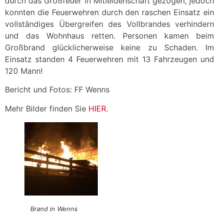
durch das Großfeuer in Mitleidenschaft gezogen, jedoch
konnten die Feuerwehren durch den raschen Einsatz ein
vollständiges Übergreifen des Vollbrandes verhindern
und das Wohnhaus retten. Personen kamen beim
Großbrand glücklicherweise keine zu Schaden. Im
Einsatz standen 4 Feuerwehren mit 13 Fahrzeugen und
120 Mann!
Bericht und Fotos: FF Wenns
Mehr Bilder finden Sie
HIER.
Brand in Wenns