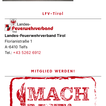
LFV-Tirol
Landes-Feuerwehrverband Tirol
Florianistraße 1
A-6410 Telfs
Tel.:
+43 5262 6912
MITGLIED WERDEN!