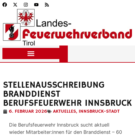
STELLENAUSSCHREIBUNG
BRANDDIENST
BERUFSFEUERWEHR INNSBRUCK
6. FEBRUAR 2026
AKTUELLES
,
INNSBRUCK-STADT
Die Berufsfeuerwehr Innsbruck sucht aktuell
wieder Mitarbeiter:innen für den Branddienst – 60