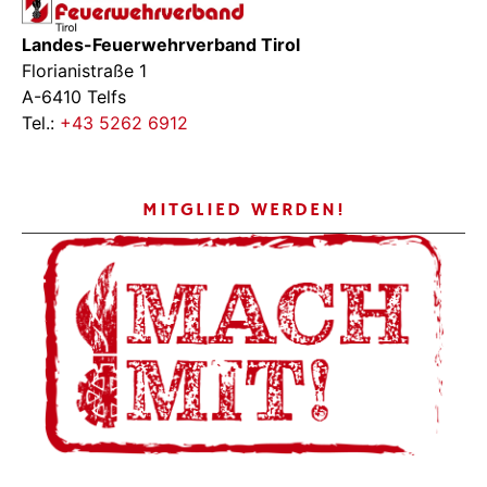
Landes-Feuerwehrverband Tirol
Florianistraße 1
A-6410 Telfs
Tel.:
+43 5262 6912
MITGLIED WERDEN!