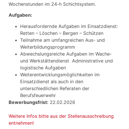
Wochenstunden im 24-h Schichtsystem.
Aufgaben:
Herausfordernde Aufgaben im Einsatzdienst:
Retten – Löschen – Bergen – Schützen
Teilnahme am umfangreichen Aus- und
Weiterbildungsprogramm
Abwechslungsreiche Aufgaben im Wache-
und Werkstättendienst Administrative und
logistische Aufgaben
Weiterentwicklungsmöglichkeiten im
Einsatzdienst als auch in den
unterschiedlichen Referaten der
Berufsfeuerwehr
Bewerbungsfrist:
22.02.2026
Weitere Infos bitte aus der Stellenausschreibung
entnehmen!