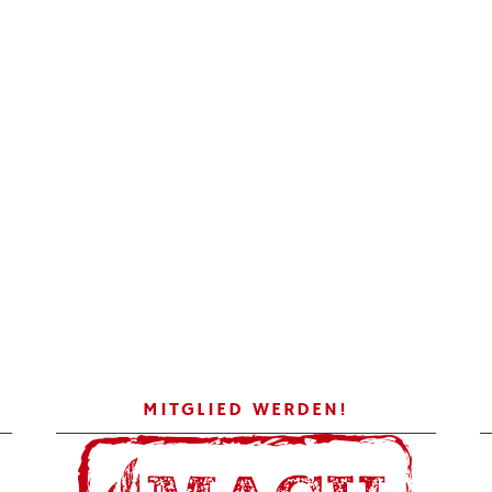
MITGLIED WERDEN!