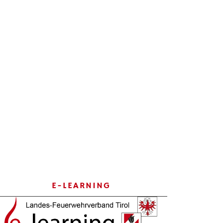
E-LEARNING