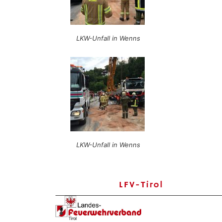
LKW-Unfall in Wenns
LKW-Unfall in Wenns
LFV-Tirol