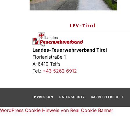
LFV-Tirol
Landes-Feuerwehrverband Tirol
Florianistraße 1
A-6410 Telfs
Tel.:
+43 5262 6912
IMPRESSUM
DATENSCHUTZ
BARRIEREFREIHEIT
WordPress Cookie Hinweis von Real Cookie Banner