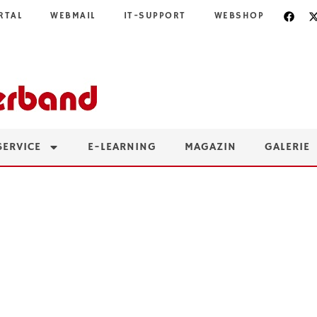
RTAL
WEBMAIL
IT-SUPPORT
WEBSHOP
SERVICE
E-LEARNING
MAGAZIN
GALERIE