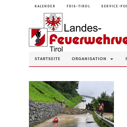
KALENDER
FDIS-TIROL
SERVICE-PO
STARTSEITE
ORGANISATION