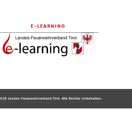
E-LEARNING
026 Landes-Feuerwehrverband Tirol. Alle Rechte vorbehalten.