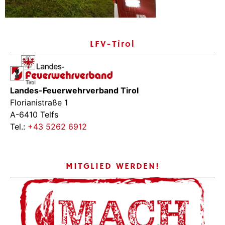
LFV-Tirol
Landes-Feuerwehrverband Tirol
Florianistraße 1
A-6410 Telfs
Tel.:
+43 5262 6912
MITGLIED WERDEN!