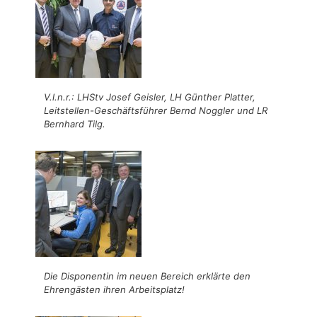
V.l.n.r.: LHStv Josef Geisler, LH Günther Platter,
Leitstellen-Geschäftsführer Bernd Noggler und LR
Bernhard Tilg.
Die Disponentin im neuen Bereich erklärte den
Ehrengästen ihren Arbeitsplatz!