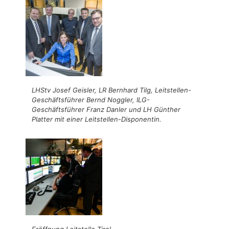
LHStv Josef Geisler, LR Bernhard Tilg, Leitstellen-
Geschäftsführer Bernd Noggler, ILG-
Geschäftsführer Franz Danler und LH Günther
Platter mit einer Leitstellen-Disponentin.
Eröffnung Leitstelle Tirol