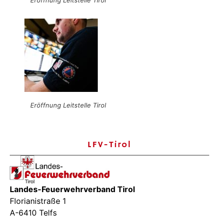
Eröffnung Leitstelle Tirol
LFV-Tirol
Landes-Feuerwehrverband Tirol
Florianistraße 1
A-6410 Telfs