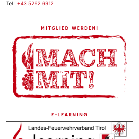
Tel.:
+43 5262 6912
MITGLIED WERDEN!
E-LEARNING