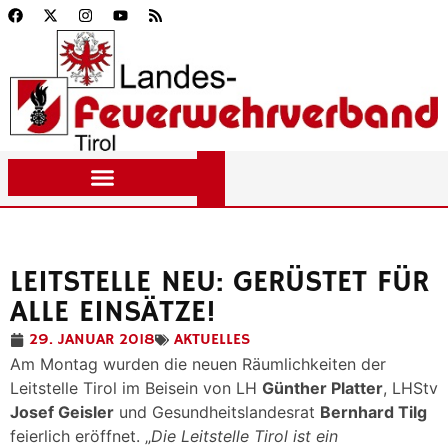
LEITSTELLE NEU: GERÜSTET FÜR
ALLE EINSÄTZE!
29. JANUAR 2018
AKTUELLES
Am Montag wurden die neuen Räumlichkeiten der
Leitstelle Tirol im Beisein von LH
Günther Platter
, LHStv
Josef Geisler
und Gesundheitslandesrat
Bernhard Tilg
feierlich eröffnet. „
Die Leitstelle Tirol ist ein