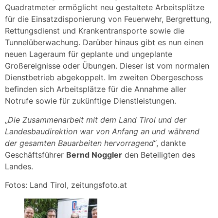
Quadratmeter ermöglicht neu gestaltete Arbeitsplätze
für die Einsatzdisponierung von Feuerwehr, Bergrettung,
Rettungsdienst und Krankentransporte sowie die
Tunnelüberwachung. Darüber hinaus gibt es nun einen
neuen Lageraum für geplante und ungeplante
Großereignisse oder Übungen. Dieser ist vom normalen
Dienstbetrieb abgekoppelt. Im zweiten Obergeschoss
befinden sich Arbeitsplätze für die Annahme aller
Notrufe sowie für zukünftige Dienstleistungen.
„
Die Zusammenarbeit mit dem Land Tirol und der
Landesbaudirektion war von Anfang an und während
der gesamten Bauarbeiten hervorragend
“, dankte
Geschäftsführer
Bernd Noggler
den Beteiligten des
Landes.
Fotos: Land Tirol, zeitungsfoto.at