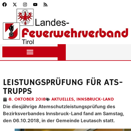
LEISTUNGSPRÜFUNG FÜR ATS-
TRUPPS
8. OKTOBER 2018
AKTUELLES
,
INNSBRUCK-LAND
Die diesjährige Atemschutzleistungsprüfung des
Bezirksverbandes Innsbruck-Land fand am Samstag,
den 06.10.2018, in der Gemeinde Leutasch statt.