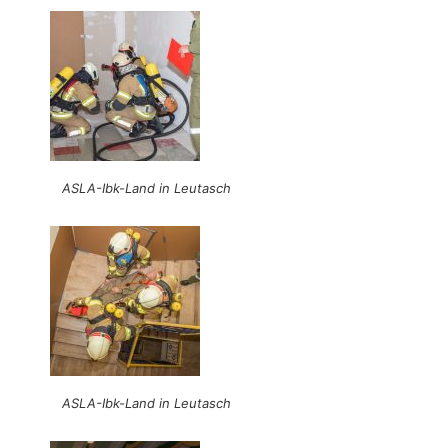
ASLA-Ibk-Land in Leutasch
ASLA-Ibk-Land in Leutasch