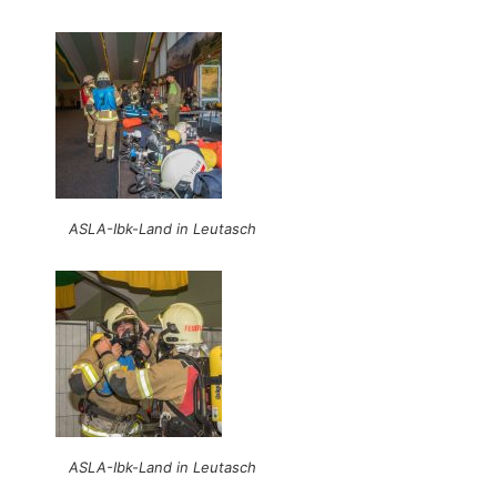
ASLA-Ibk-Land in Leutasch
ASLA-Ibk-Land in Leutasch