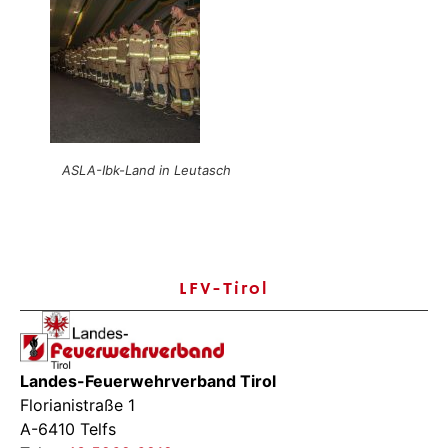
ASLA-Ibk-Land in Leutasch
LFV-Tirol
Landes-Feuerwehrverband Tirol
Florianistraße 1
A-6410 Telfs