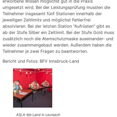
erworbene Wissen möglichst gut in die Praxis
umgesetzt wird. Bei der Leistungsprüfung mussten die
Teilnehmer insgesamt fünf Stationen innerhalb der
jeweiligen Zeitlimits und möglichst Fehlerfrei
absolvieren. Bei der letzten Station "Aufrüsten" gibt es
ab der Stufe Silber ein Zeitlimit. Bei der Stufe Gold muss
zusätzlich noch die Atemschutzmaske auseinander- und
wieder zusammengebaut werden. Außerdem haben die
Teilnehmer je zwei Fragen zu beantworten.
Bericht und Fotos: BFV Innsbruck-Land
ASLA-Ibk-Land in Leutasch