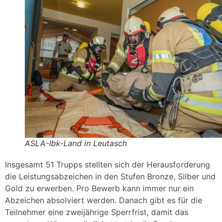
ASLA-Ibk-Land in Leutasch
Insgesamt 51 Trupps stellten sich der Herausforderung
die Leistungsabzeichen in den Stufen Bronze, Silber und
Gold zu erwerben. Pro Bewerb kann immer nur ein
Abzeichen absolviert werden. Danach gibt es für die
Teilnehmer eine zweijährige Sperrfrist, damit das