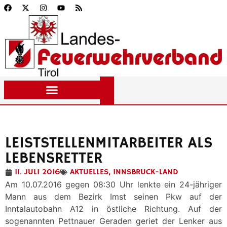
LEISTSTELLENMITARBEITER ALS
LEBENSRETTER
11. JULI 2016
AKTUELLES
,
INNSBRUCK-LAND
Am 10.07.2016 gegen 08:30 Uhr lenkte ein 24-jähriger
Mann aus dem Bezirk Imst seinen Pkw auf der
Inntalautobahn A12 in östliche Richtung. Auf der
sogenannten Pettnauer Geraden geriet der Lenker aus