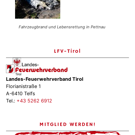
Fahrzeugbrand und Lebensrettung in Pettnau
LFV-Tirol
Landes-Feuerwehrverband Tirol
Florianistraße 1
A-6410 Telfs
Tel.:
+43 5262 6912
MITGLIED WERDEN!