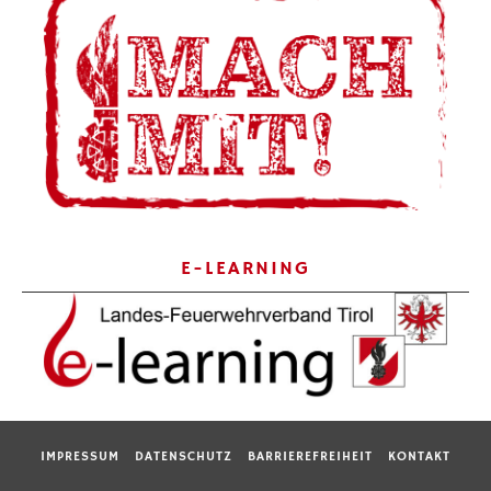
E-LEARNING
IMPRESSUM
DATENSCHUTZ
BARRIEREFREIHEIT
KONTAKT