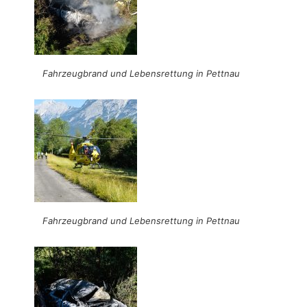
Fahrzeugbrand und Lebensrettung in Pettnau
Fahrzeugbrand und Lebensrettung in Pettnau