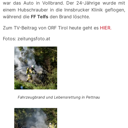
war das Auto in Vollbrand. Der 24-Jährige wurde mit
einem Hubschrauber in die Innsbrucker Klinik geflogen,
während die
FF Telfs
den Brand löschte.
Zum TV-Beitrag von ORF Tirol heute geht es
HIER.
Fotos: zeitungsfoto.at
Fahrzeugbrand und Lebensrettung in Pettnau