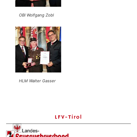
OBI Wolfgang Zobl
HLM Walter Gasser
LFV-Tirol