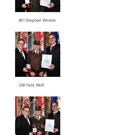
BFI Stephan Winkler
OBI Felix Wolf