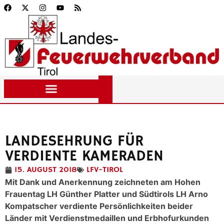
LANDESEHRUNG FÜR
VERDIENTE KAMERADEN
15. AUGUST 2018
LFV-TIROL
Mit Dank und Anerkennung zeichneten am Hohen
Frauentag LH Günther Platter und Südtirols LH Arno
Kompatscher verdiente Persönlichkeiten beider
Länder mit Verdienstmedaillen und Erbhofurkunden