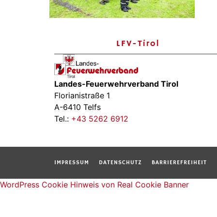
LFV-Tirol
Landes-Feuerwehrverband Tirol
Florianistraße 1
A-6410 Telfs
Tel.:
+43 5262 6912
IMPRESSUM
DATENSCHUTZ
BARRIEREFREIHEIT
WordPress Cookie Hinweis von Real Cookie Banner