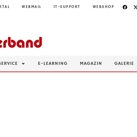
RTAL
WEBMAIL
IT-SUPPORT
WEBSHOP
SERVICE
E-LEARNING
MAGAZIN
GALERIE