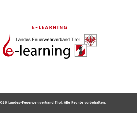
E-LEARNING
026 Landes-Feuerwehrverband Tirol. Alle Rechte vorbehalten.