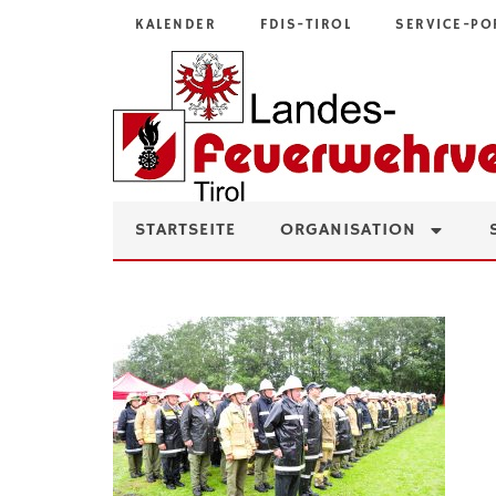
KALENDER
FDIS-TIROL
SERVICE-PO
STARTSEITE
ORGANISATION