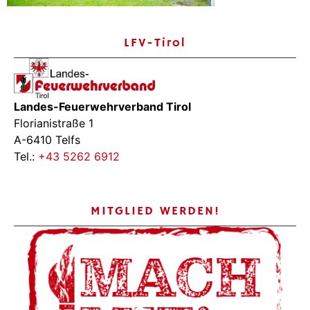
LFV-Tirol
Landes-Feuerwehrverband Tirol
Florianistraße 1
A-6410 Telfs
Tel.:
+43 5262 6912
MITGLIED WERDEN!