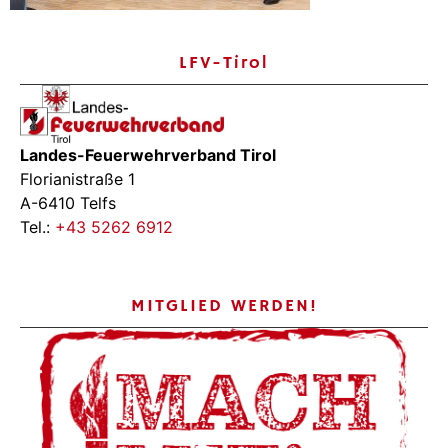
LFV-Tirol
Landes-Feuerwehrverband Tirol
Florianistraße 1
A-6410 Telfs
Tel.:
+43 5262 6912
MITGLIED WERDEN!