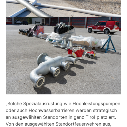
„Solche Spezialausrüstung wie Hochleistungspumpen
oder auch Hochwasserbarrieren werden strategisch
an ausgewählten Standorten in ganz Tirol platziert.
Von den ausgewählten Standortfeuerwehren aus,