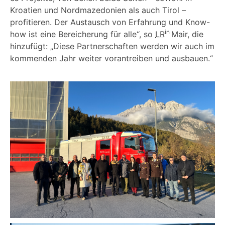
Kroatien und Nordmazedonien als auch Tirol –
profitieren. Der Austausch von Erfahrung und Know-
in
how ist eine Bereicherung für alle“, so
LR
Mair, die
hinzufügt: „Diese Partnerschaften werden wir auch im
kommenden Jahr weiter vorantreiben und ausbauen.“