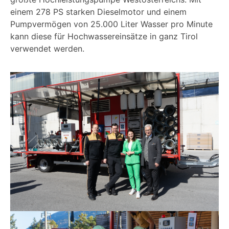
einem 278 PS starken Dieselmotor und einem
Pumpvermögen von 25.000 Liter Wasser pro Minute
kann diese für Hochwassereinsätze in ganz Tirol
verwendet werden.