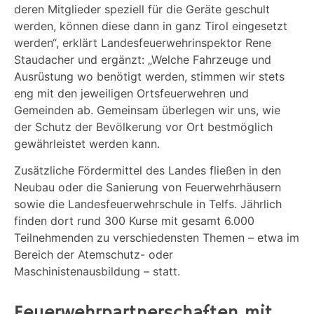
deren Mitglieder speziell für die Geräte geschult
werden, können diese dann in ganz Tirol eingesetzt
werden“, erklärt Landesfeuerwehrinspektor Rene
Staudacher und ergänzt: „Welche Fahrzeuge und
Ausrüstung wo benötigt werden, stimmen wir stets
eng mit den jeweiligen Ortsfeuerwehren und
Gemeinden ab. Gemeinsam überlegen wir uns, wie
der Schutz der Bevölkerung vor Ort bestmöglich
gewährleistet werden kann.
Zusätzliche Fördermittel des Landes fließen in den
Neubau oder die Sanierung von Feuerwehrhäusern
sowie die Landesfeuerwehrschule in Telfs. Jährlich
finden dort rund 300 Kurse mit gesamt 6.000
Teilnehmenden zu verschiedensten Themen – etwa im
Bereich der Atemschutz- oder
Maschinistenausbildung – statt.
Feuerwehrpartnerschaften mit