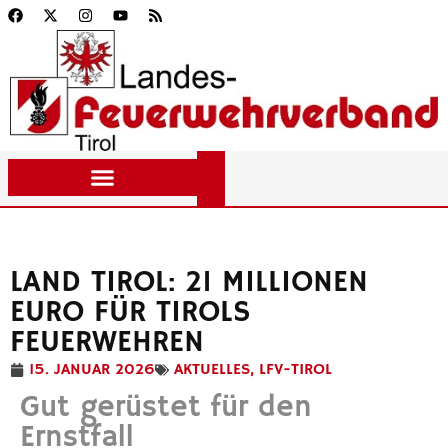
LAND TIROL: 21 MILLIONEN
EURO FÜR TIROLS
FEUERWEHREN
15. JANUAR 2026
AKTUELLES
,
LFV-TIROL
Gut gerüstet für den
Ernstfall