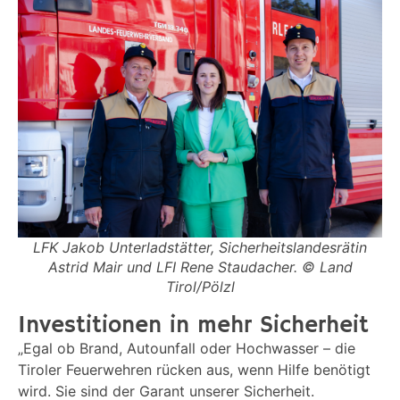
LFK Jakob Unterladstätter, Sicherheitslandesrätin
Astrid Mair und LFI Rene Staudacher. © Land
Tirol/Pölzl
Investitionen in mehr Sicherheit
„Egal ob Brand, Autounfall oder Hochwasser – die
Tiroler Feuerwehren rücken aus, wenn Hilfe benötigt
wird. Sie sind der Garant unserer Sicherheit.