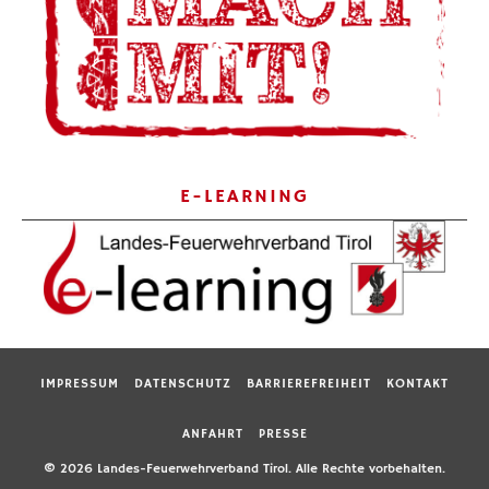
E-LEARNING
IMPRESSUM
DATENSCHUTZ
BARRIEREFREIHEIT
KONTAKT
ANFAHRT
PRESSE
© 2026 Landes-Feuerwehrverband Tirol. Alle Rechte vorbehalten.