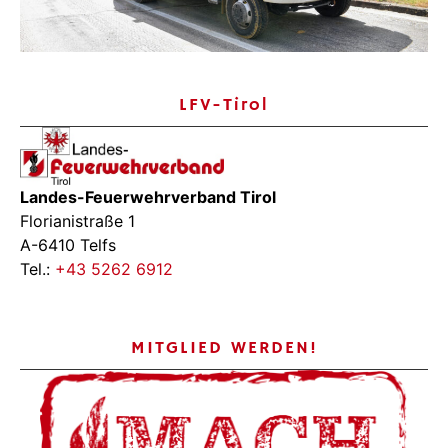
LFV-Tirol
Landes-Feuerwehrverband Tirol
Florianistraße 1
A-6410 Telfs
Tel.:
+43 5262 6912
MITGLIED WERDEN!