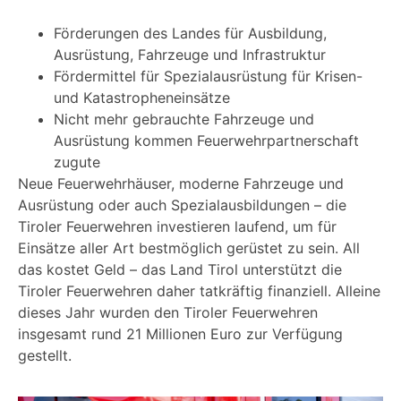
Förderungen des Landes für Ausbildung,
Ausrüstung, Fahrzeuge und Infrastruktur
Fördermittel für Spezialausrüstung für Krisen-
und Katastropheneinsätze
Nicht mehr gebrauchte Fahrzeuge und
Ausrüstung kommen Feuerwehrpartnerschaft
zugute
Neue Feuerwehrhäuser, moderne Fahrzeuge und
Ausrüstung oder auch Spezialausbildungen – die
Tiroler Feuerwehren investieren laufend, um für
Einsätze aller Art bestmöglich gerüstet zu sein. All
das kostet Geld – das Land Tirol unterstützt die
Tiroler Feuerwehren daher tatkräftig finanziell. Alleine
dieses Jahr wurden den Tiroler Feuerwehren
insgesamt rund 21 Millionen Euro zur Verfügung
gestellt.