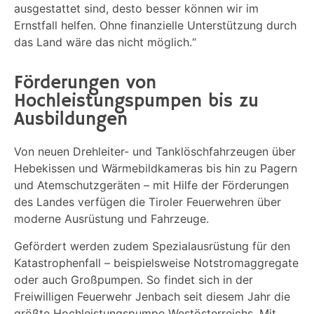
ausgestattet sind, desto besser können wir im
Ernstfall helfen. Ohne finanzielle Unterstützung durch
das Land wäre das nicht möglich.“
Förderungen von
Hochleistungspumpen bis zu
Ausbildungen
Von neuen Drehleiter- und Tanklöschfahrzeugen über
Hebekissen und Wärmebildkameras bis hin zu Pagern
und Atemschutzgeräten – mit Hilfe der Förderungen
des Landes verfügen die Tiroler Feuerwehren über
moderne Ausrüstung und Fahrzeuge.
Gefördert werden zudem Spezialausrüstung für den
Katastrophenfall – beispielsweise Notstromaggregate
oder auch Großpumpen. So findet sich in der
Freiwilligen Feuerwehr Jenbach seit diesem Jahr die
größte Hochleistungspumpe Westösterreichs. Mit