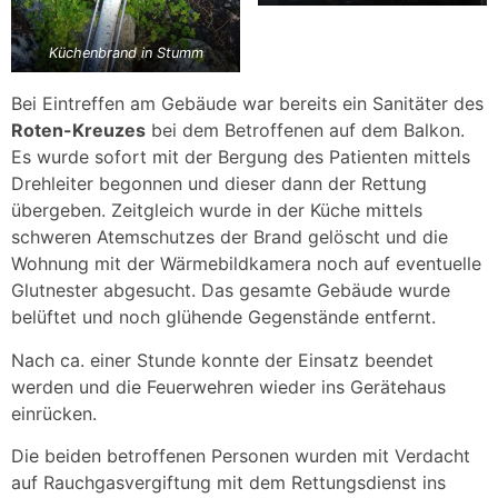
Küchenbrand in Stumm
Bei Eintreffen am Gebäude war bereits ein Sanitäter des
Roten-Kreuzes
bei dem Betroffenen auf dem Balkon.
Es wurde sofort mit der Bergung des Patienten mittels
Drehleiter begonnen und dieser dann der Rettung
übergeben. Zeitgleich wurde in der Küche mittels
schweren Atemschutzes der Brand gelöscht und die
Wohnung mit der Wärmebildkamera noch auf eventuelle
Glutnester abgesucht. Das gesamte Gebäude wurde
belüftet und noch glühende Gegenstände entfernt.
Nach ca. einer Stunde konnte der Einsatz beendet
werden und die Feuerwehren wieder ins Gerätehaus
einrücken.
Die beiden betroffenen Personen wurden mit Verdacht
auf Rauchgasvergiftung mit dem Rettungsdienst ins