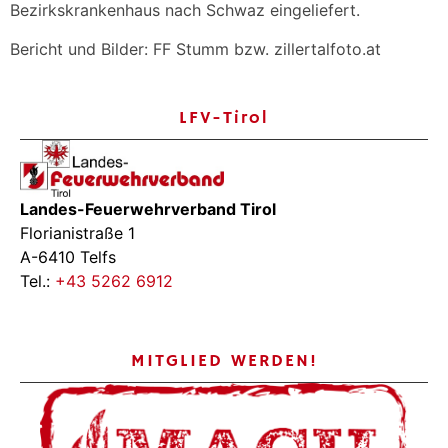
Bezirkskrankenhaus nach Schwaz eingeliefert.
Bericht und Bilder: FF Stumm bzw. zillertalfoto.at
LFV-Tirol
Landes-Feuerwehrverband Tirol
Florianistraße 1
A-6410 Telfs
Tel.:
+43 5262 6912
MITGLIED WERDEN!