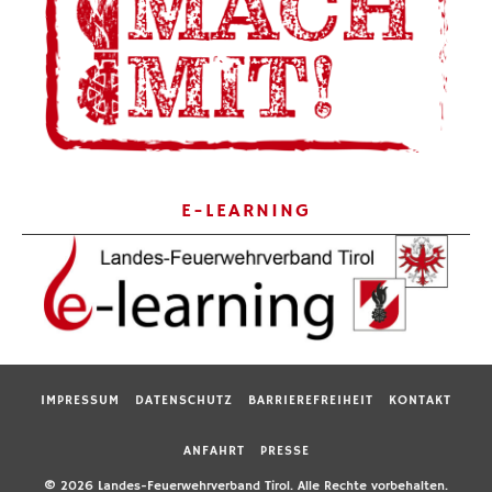
E-LEARNING
IMPRESSUM
DATENSCHUTZ
BARRIEREFREIHEIT
KONTAKT
ANFAHRT
PRESSE
© 2026 Landes-Feuerwehrverband Tirol. Alle Rechte vorbehalten.