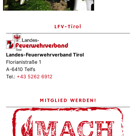
LFV-Tirol
Landes-Feuerwehrverband Tirol
Florianistraße 1
A-6410 Telfs
Tel.:
+43 5262 6912
MITGLIED WERDEN!