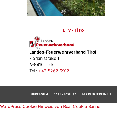
LFV-Tirol
Landes-Feuerwehrverband Tirol
Florianistraße 1
A-6410 Telfs
Tel.:
+43 5262 6912
IMPRESSUM
DATENSCHUTZ
BARRIEREFREIHEIT
WordPress Cookie Hinweis von Real Cookie Banner