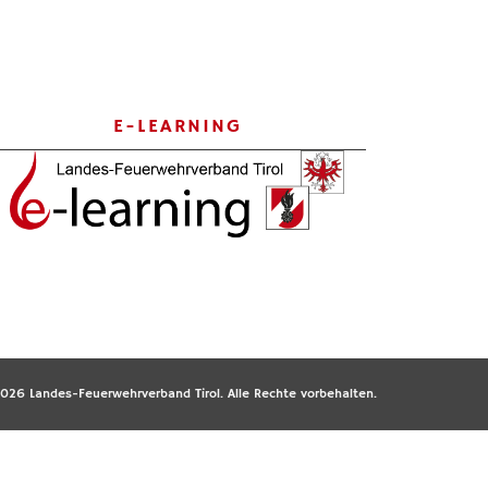
E-LEARNING
026 Landes-Feuerwehrverband Tirol. Alle Rechte vorbehalten.