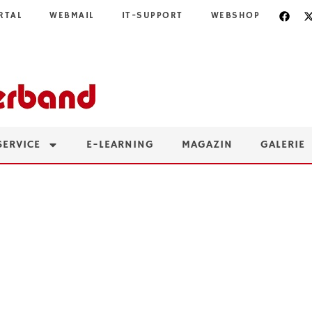
RTAL
WEBMAIL
IT-SUPPORT
WEBSHOP
SERVICE
E-LEARNING
MAGAZIN
GALERIE