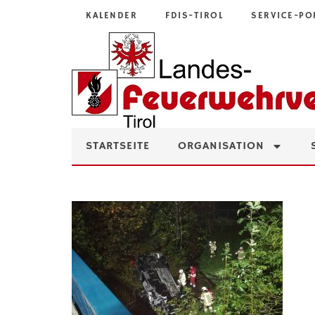
KALENDER
FDIS-TIROL
SERVICE-PO
STARTSEITE
ORGANISATION