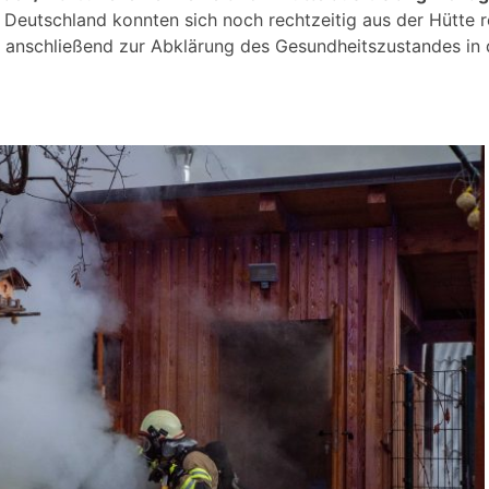
s Deutschland konnten sich noch rechtzeitig aus der Hütte 
anschließend zur Abklärung des Gesundheitszustandes in d