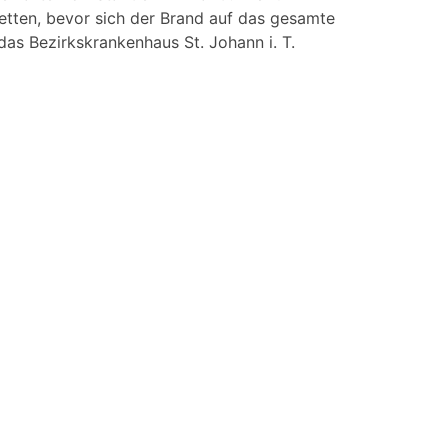
retten, bevor sich der Brand auf das gesamte
as Bezirkskrankenhaus St. Johann i. T.