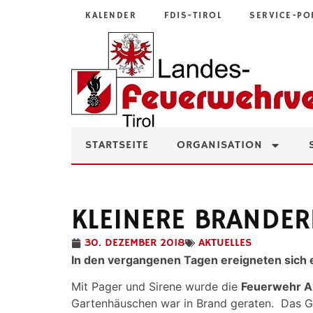
KALENDER
FDIS-TIROL
SERVICE-PO
STARTSEITE
ORGANISATION
KLEINERE BRANDER
30. DEZEMBER 2018
AKTUELLES
In den vergangenen Tagen ereigneten sich ei
Mit Pager und Sirene wurde die
Feuerwehr 
Gartenhäuschen war in Brand geraten. Das G