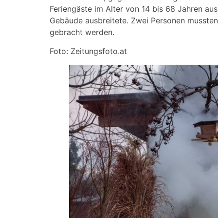
Feriengäste im Alter von 14 bis 68 Jahren au
Gebäude ausbreitete. Zwei Personen mussten 
gebracht werden.
Foto: Zeitungsfoto.at