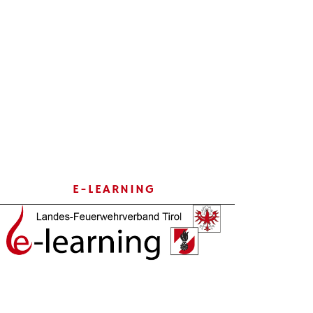
E-LEARNING