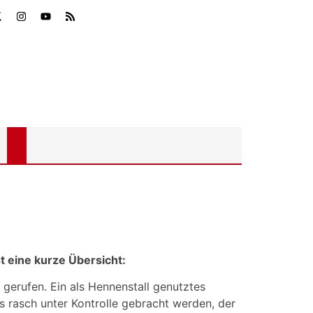
t eine kurze Übersicht:
erufen. Ein als Hennenstall genutztes
rasch unter Kontrolle gebracht werden, der