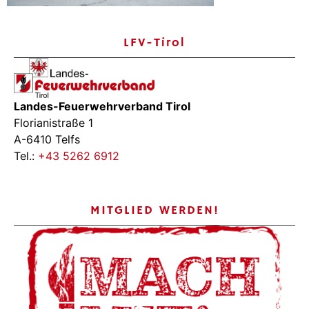
LFV-Tirol
Landes-Feuerwehrverband Tirol
Florianistraße 1
A-6410 Telfs
Tel.:
+43 5262 6912
MITGLIED WERDEN!