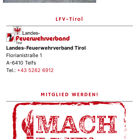
LFV-Tirol
Landes-Feuerwehrverband Tirol
Florianistraße 1
A-6410 Telfs
Tel.:
+43 5262 6912
MITGLIED WERDEN!