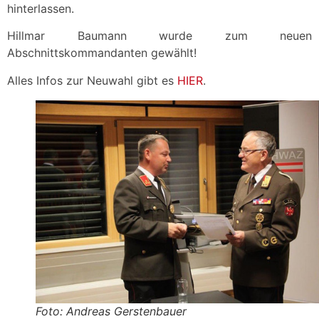
hinterlassen.
Hillmar Baumann wurde zum neuen
Abschnittskommandanten gewählt!
Alles Infos zur Neuwahl gibt es
HIER
.
Foto: Andreas Gerstenbauer