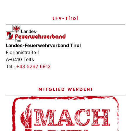
LFV-Tirol
Landes-Feuerwehrverband Tirol
Florianistraße 1
A-6410 Telfs
Tel.:
+43 5262 6912
MITGLIED WERDEN!