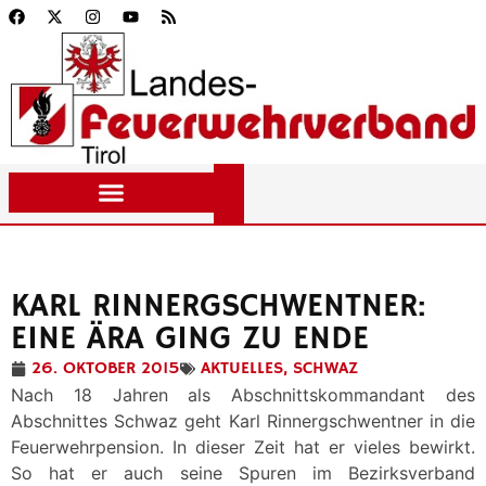
KARL RINNERGSCHWENTNER:
EINE ÄRA GING ZU ENDE
26. OKTOBER 2015
AKTUELLES
,
SCHWAZ
Nach 18 Jahren als Abschnittskommandant des
Abschnittes Schwaz geht Karl Rinnergschwentner in die
Feuerwehrpension. In dieser Zeit hat er vieles bewirkt.
So hat er auch seine Spuren im Bezirksverband