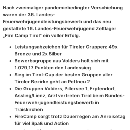
Nach zweimaliger pandemiebedingter Verschiebung
waren der 36. Landes-
Feuerwehrjugendleistungsbewerb und das neu
gestaltete 16. Landes-Feuerwehrjugend Zeltlager
„Fire Camp Tirol“ ein voller Erfolg.
Leistungsabzeichen für Tiroler Gruppen: 49x
Bronze und 2x Silber
Bewerbsgruppe aus Volders holt sich mit
1.029,17 Punkten den Landessieg
Sieg im Tirol-Cup der besten Gruppen aller
Tiroler Bezirke geht an Pettneu 2
Die Gruppen Volders, Pillersee 1, Erpfendorf,
Assling/Lienz, Arzl vertreten Tirol beim Bundes-
Feuerwehrjugendleistungsbewerb in
Traiskirchen
FireCamp sorgt trotz Dauerregen am Anreisetag
für viel Spaß und Action