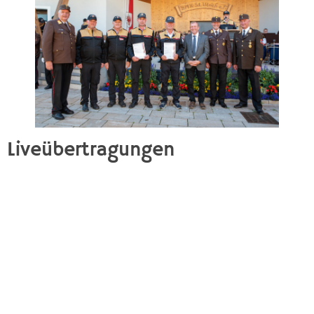
Liveübertragungen