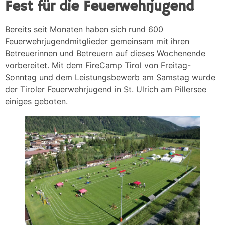
Fest für die Feuerwehrjugend
Bereits seit Monaten haben sich rund 600
Feuerwehrjugendmitglieder gemeinsam mit ihren
Betreuerinnen und Betreuern auf dieses Wochenende
vorbereitet. Mit dem FireCamp Tirol von Freitag-
Sonntag und dem Leistungsbewerb am Samstag wurde
der Tiroler Feuerwehrjugend in St. Ulrich am Pillersee
einiges geboten.