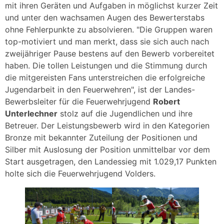
mit ihren Geräten und Aufgaben in möglichst kurzer Zeit
und unter den wachsamen Augen des Bewerterstabs
ohne Fehlerpunkte zu absolvieren. "Die Gruppen waren
top-motiviert und man merkt, dass sie sich auch nach
zweijähriger Pause bestens auf den Bewerb vorbereitet
haben. Die tollen Leistungen und die Stimmung durch
die mitgereisten Fans unterstreichen die erfolgreiche
Jugendarbeit in den Feuerwehren", ist der Landes-
Bewerbsleiter für die Feuerwehrjugend
Robert
Unterlechner
stolz auf die Jugendlichen und ihre
Betreuer. Der Leistungsbewerb wird in den Kategorien
Bronze mit bekannter Zuteilung der Positionen und
Silber mit Auslosung der Position unmittelbar vor dem
Start ausgetragen, den Landessieg mit 1.029,17 Punkten
holte sich die Feuerwehrjugend Volders.