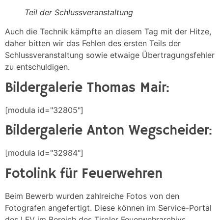
Teil der Schlussveranstaltung
Auch die Technik kämpfte an diesem Tag mit der Hitze,
daher bitten wir das Fehlen des ersten Teils der
Schlussveranstaltung sowie etwaige Übertragungsfehler
zu entschuldigen.
Bildergalerie Thomas Mair:
[modula id="32805"]
Bildergalerie Anton Wegscheider:
[modula id="32984"]
Fotolink für Feuerwehren
Beim Bewerb wurden zahlreiche Fotos von den
Fotografen angefertigt. Diese können im Service-Portal
des LFV im Bereich des Tiroler Feuerwehrarchivs