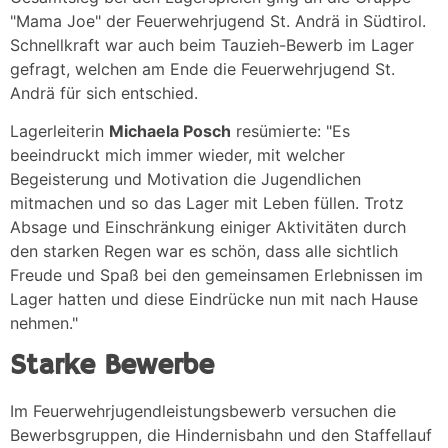
"Mama Joe" der Feuerwehrjugend St. Andrä in Südtirol.
Schnellkraft war auch beim Tauzieh-Bewerb im Lager
gefragt, welchen am Ende die Feuerwehrjugend St.
Andrä für sich entschied.
Lagerleiterin
Michaela Posch
resümierte: "Es
beeindruckt mich immer wieder, mit welcher
Begeisterung und Motivation die Jugendlichen
mitmachen und so das Lager mit Leben füllen. Trotz
Absage und Einschränkung einiger Aktivitäten durch
den starken Regen war es schön, dass alle sichtlich
Freude und Spaß bei den gemeinsamen Erlebnissen im
Lager hatten und diese Eindrücke nun mit nach Hause
nehmen."
Starke Bewerbe
Im Feuerwehrjugendleistungsbewerb versuchen die
Bewerbsgruppen, die Hindernisbahn und den Staffellauf