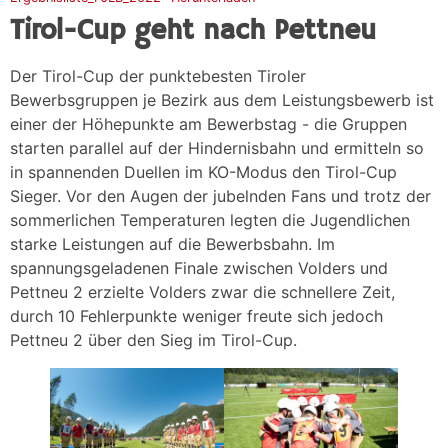
Tirol-Cup geht nach Pettneu
Der Tirol-Cup der punktebesten Tiroler
Bewerbsgruppen je Bezirk aus dem Leistungsbewerb ist
einer der Höhepunkte am Bewerbstag - die Gruppen
starten parallel auf der Hindernisbahn und ermitteln so
in spannenden Duellen im KO-Modus den Tirol-Cup
Sieger. Vor den Augen der jubelnden Fans und trotz der
sommerlichen Temperaturen legten die Jugendlichen
starke Leistungen auf die Bewerbsbahn. Im
spannungsgeladenen Finale zwischen Volders und
Pettneu 2 erzielte Volders zwar die schnellere Zeit,
durch 10 Fehlerpunkte weniger freute sich jedoch
Pettneu 2 über den Sieg im Tirol-Cup.