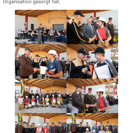
Organisation gesorgt hat.