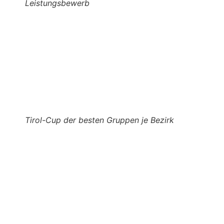
Leistungsbewerb
Tirol-Cup der besten Gruppen je Bezirk