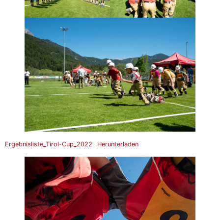
Ergebnisliste_Tirol-Cup_2022
Herunterladen