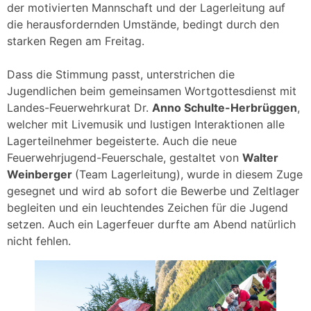
der motivierten Mannschaft und der Lagerleitung auf
die herausfordernden Umstände, bedingt durch den
starken Regen am Freitag.
Dass die Stimmung passt, unterstrichen die
Jugendlichen beim gemeinsamen Wortgottesdienst mit
Landes-Feuerwehrkurat Dr.
Anno Schulte-Herbrüggen
,
welcher mit Livemusik und lustigen Interaktionen alle
Lagerteilnehmer begeisterte. Auch die neue
Feuerwehrjugend-Feuerschale, gestaltet von
Walter
Weinberger
(Team Lagerleitung), wurde in diesem Zuge
gesegnet und wird ab sofort die Bewerbe und Zeltlager
begleiten und ein leuchtendes Zeichen für die Jugend
setzen. Auch ein Lagerfeuer durfte am Abend natürlich
nicht fehlen.