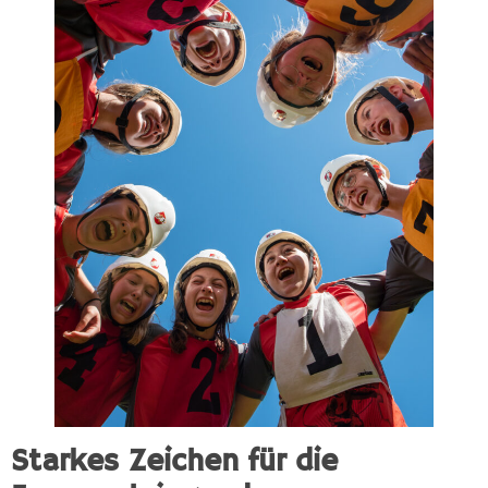
Starkes Zeichen für die