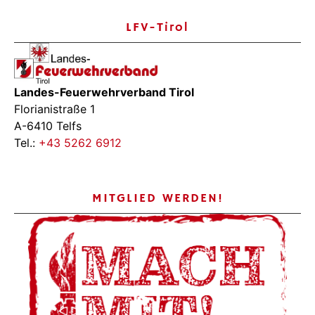
LFV-Tirol
Landes-Feuerwehrverband Tirol
Florianistraße 1
A-6410 Telfs
Tel.:
+43 5262 6912
MITGLIED WERDEN!