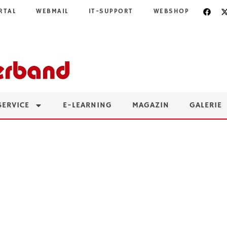
RTAL
WEBMAIL
IT-SUPPORT
WEBSHOP
SERVICE
E-LEARNING
MAGAZIN
GALERIE