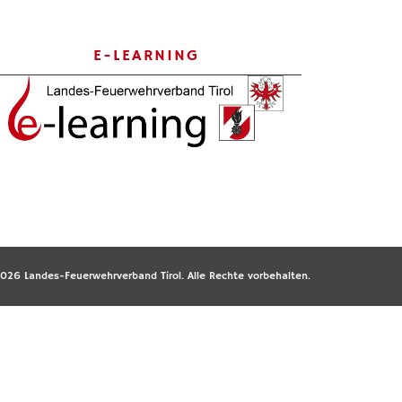
E-LEARNING
026 Landes-Feuerwehrverband Tirol. Alle Rechte vorbehalten.