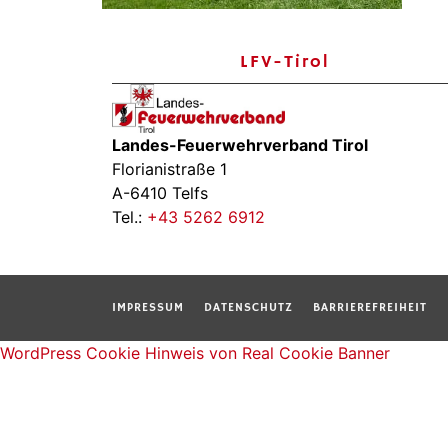
LFV-Tirol
Landes-Feuerwehrverband Tirol
Florianistraße 1
A-6410 Telfs
Tel.:
+43 5262 6912
IMPRESSUM
DATENSCHUTZ
BARRIEREFREIHEIT
WordPress Cookie Hinweis von Real Cookie Banner