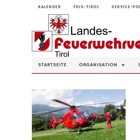
KALENDER
FDIS-TIROL
SERVICE-PO
STARTSEITE
ORGANISATION