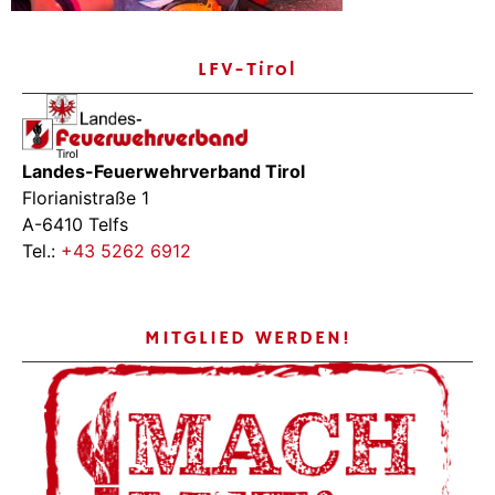
LFV-Tirol
Landes-Feuerwehrverband Tirol
Florianistraße 1
A-6410 Telfs
Tel.:
+43 5262 6912
MITGLIED WERDEN!