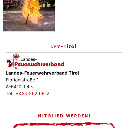
LFV-Tirol
Landes-Feuerwehrverband Tirol
Florianistraße 1
A-6410 Telfs
Tel.:
+43 5262 6912
MITGLIED WERDEN!