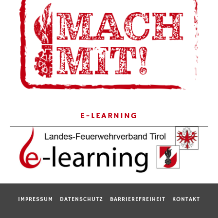
E-LEARNING
IMPRESSUM
DATENSCHUTZ
BARRIEREFREIHEIT
KONTAKT