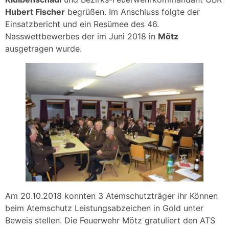
Hubert Fischer
begrüßen. Im Anschluss folgte der
Einsatzbericht und ein Resümee des 46.
Nasswettbewerbes der im Juni 2018 in
Mötz
ausgetragen wurde.
Am 20.10.2018 konnten 3 Atemschutzträger ihr Können
beim Atemschutz Leistungsabzeichen in Gold unter
Beweis stellen. Die Feuerwehr Mötz gratuliert den ATS