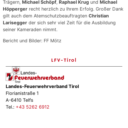
Trägern,
Michael Schöpf
,
Raphael Krug
und
Michael
Höpperger
recht herzlich zu Ihrem Erfolg. Großer Dank
gilt auch dem Atemschutzbeauftragten
Christian
Larisegger
der sich sehr viel Zeit für die Ausbildung
seiner Kameraden nimmt.
Bericht und Bilder: FF Mötz
LFV-Tirol
Landes-Feuerwehrverband Tirol
Florianistraße 1
A-6410 Telfs
Tel.:
+43 5262 6912