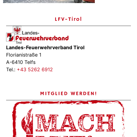
LFV-Tirol
Landes-Feuerwehrverband Tirol
Florianistraße 1
A-6410 Telfs
Tel.:
+43 5262 6912
MITGLIED WERDEN!