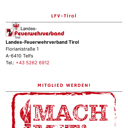
LFV-Tirol
Landes-Feuerwehrverband Tirol
Florianistraße 1
A-6410 Telfs
Tel.:
+43 5262 6912
MITGLIED WERDEN!