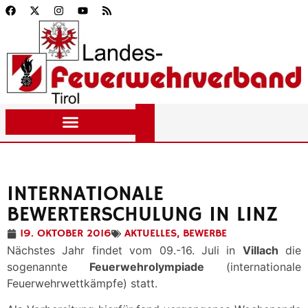
INTERNATIONALE
BEWERTERSCHULUNG IN LINZ
19. OKTOBER 2016
AKTUELLES
,
BEWERBE
Nächstes Jahr findet vom 09.-16. Juli in
Villach
die
sogenannte
Feuerwehrolympiade
(internationale
Feuerwehrwettkämpfe) statt.