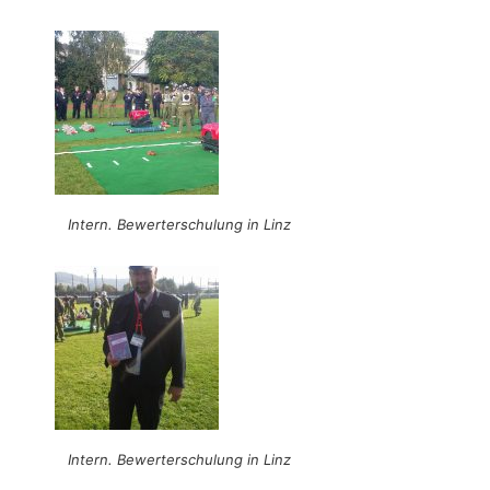
Intern. Bewerterschulung in Linz
Intern. Bewerterschulung in Linz