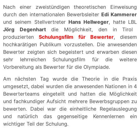
Nach einer zweistündigen theoretischen Einweisung
durch den internationalen Bewerbsleiter
Edi Kammerer
und seinem Stellvertreter
Hans Hellweger
, hatte LBL
Jörg Degenhart
die Möglichkeit, den in Tirol
produzierten
Schulungsfilm für Bewerter
, diesem
hochkarätigen Publikum vorzustellen. Die anwesenden
Bewerter zeigten sich begeistert und erwarben diesen
sehr lehrreichen Schulungsfilm für die weitere
Vorbereitung als Bewerter für die Olympiade.
Am nächsten Tag wurde die Theorie in die Praxis
umgesetzt, dabei wurden die anwesenden Nationen in 4
Bewerterteams eingeteilt und hatten die Möglichkeit
und fachkundiger Aufsicht mehrere Bewerbsgruppen zu
bewerten. Dabei war die einheitliche Regelauslegung
und natürlich das gegenseitige Kennenlernen ein
wichtiger Teil der Schulung.