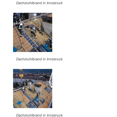
Dachstuhlbrand in Innsbruck
Dachstuhlbrand in Innsbruck
Dachstuhlbrand in Innsbruck