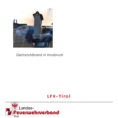
Dachstuhlbrand in Innsbruck
LFV-Tirol