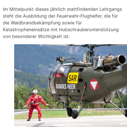
Im Mittelpunkt dieses jährlich stattfindenden Lehrgangs
steht die Ausbildung der Feuerwehr-Flughelfer, die für
die Waldbrandbekämpfung sowie für
Katastropheneinsätze mit Hubschrauberunterstützung
von besonderer Wichtigkeit ist.