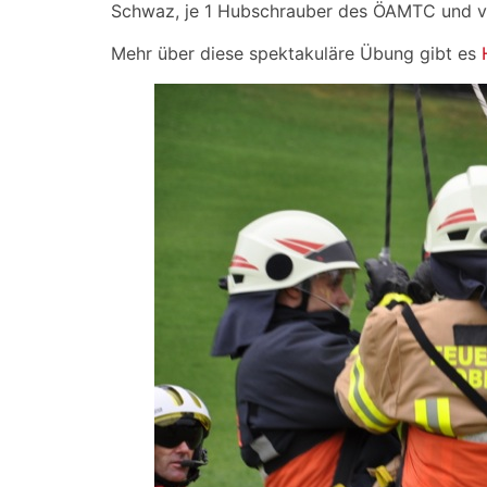
Schwaz, je 1 Hubschrauber des ÖAMTC und von 
Mehr über diese spektakuläre Übung gibt es