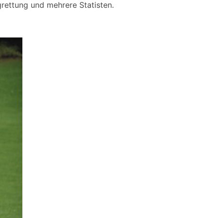
rettung und mehrere Statisten.