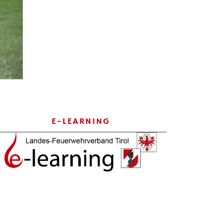
E-LEARNING