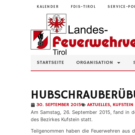
KALENDER
FDIS-TIROL
SERVICE-PO
STARTSEITE
ORGANISATION
HUBSCHRAUBERÜB
30. SEPTEMBER 2015
AKTUELLES
,
KUFSTEIN
Am Samstag, 26. September 2015, fand in d
des Bezirkes Kufstein statt.
Teilgenommen haben die Feuerwehren aus de