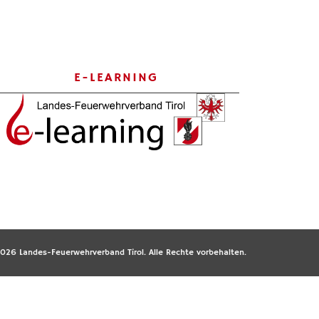
E-LEARNING
026 Landes-Feuerwehrverband Tirol. Alle Rechte vorbehalten.