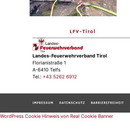
LFV-Tirol
Landes-Feuerwehrverband Tirol
Florianistraße 1
A-6410 Telfs
Tel.:
+43 5262 6912
IMPRESSUM
DATENSCHUTZ
BARRIEREFREIHEIT
WordPress Cookie Hinweis von Real Cookie Banner