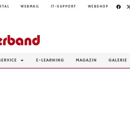
RTAL
WEBMAIL
IT-SUPPORT
WEBSHOP
SERVICE
E-LEARNING
MAGAZIN
GALERIE