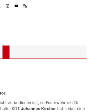
tor.
icht zu bedienen ist", so Feuerwehrarzt Dr.
chulte. KDT
Johannes Kircher
hat selbst eine