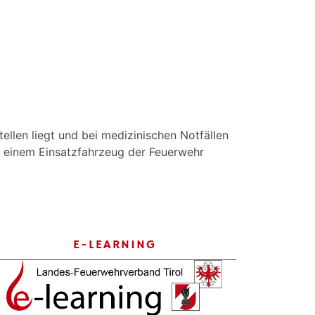
llen liegt und bei medizinischen Notfällen
in einem Einsatzfahrzeug der Feuerwehr
E-LEARNING