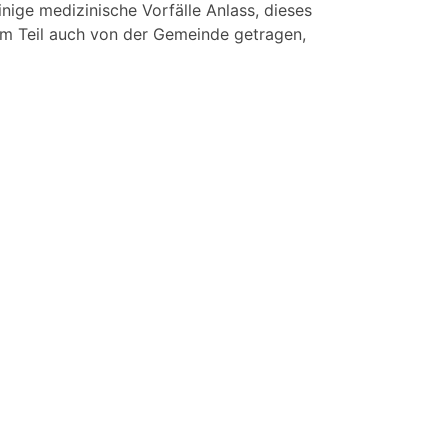
inige medizinische Vorfälle Anlass, dieses
m Teil auch von der Gemeinde getragen,