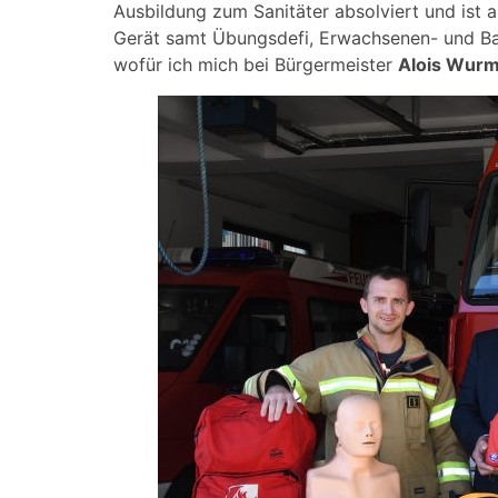
Ausbildung zum Sanitäter absolviert und ist a
Gerät samt Übungsdefi, Erwachsenen- und Ba
wofür ich mich bei Bürgermeister
Alois Wur