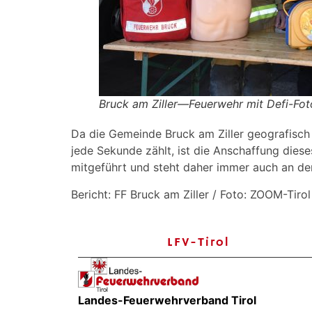
Bruck am Ziller—Feuerwehr mit Defi-Fo
Da die Gemeinde Bruck am Ziller geografisch 
jede Sekunde zählt, ist die Anschaffung diese
mitgeführt und steht daher immer auch an der
Bericht: FF Bruck am Ziller / Foto: ZOOM-Tirol
LFV-Tirol
Landes-Feuerwehrverband Tirol