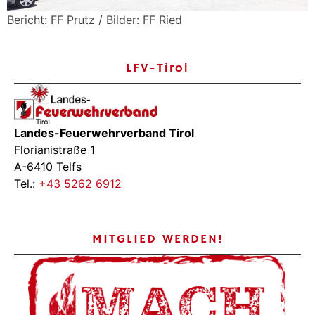
Bericht: FF Prutz / Bilder: FF Ried
LFV-Tirol
Landes-Feuerwehrverband Tirol
Florianistraße 1
A-6410 Telfs
Tel.:
+43 5262 6912
MITGLIED WERDEN!