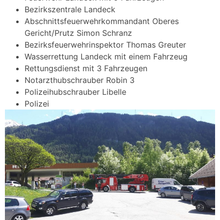
Bezirkszentrale Landeck
Abschnittsfeuerwehrkommandant Oberes
Gericht/Prutz Simon Schranz
Bezirksfeuerwehrinspektor Thomas Greuter
Wasserrettung Landeck mit einem Fahrzeug
Rettungsdienst mit 3 Fahrzeugen
Notarzthubschrauber Robin 3
Polizeihubschrauber Libelle
Polizei