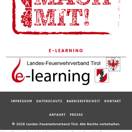
E-LEARNING
IMPRESSUM
DATENSCHUTZ
BARRIEREFREIHEIT
KONTAKT
ANFAHRT
PRESSE
© 2026 Landes-Feuerwehrverband Tirol. Alle Rechte vorbehalten.