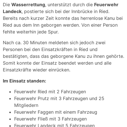
Die
Wasserrettung
, unterstützt durch die
Feuerwehr
Landeck
, postierte sich bei der Innbrücke in Ried.
Bereits nach kurzer Zeit konnte das herrenlose Kanu bei
Ried aus dem Inn geborgen werden. Von einer Person
fehlte weiterhin jede Spur.
Nach ca. 30 Minuten meldeten sich jedoch zwei
Personen bei den Einsatzkräften in Ried und
bestätigten, dass das geborgene Kanu zu ihnen gehörte.
Somit konnte der Einsatz beendet werden und alle
Einsatzkräfte wieder einrücken.
Im Einsatz standen:
Feuerwehr Ried mit 2 Fahrzeugen
Feuerwehr Prutz mit 3 Fahrzeugen und 25
Mitgliedern
Feuerwehr Faggen mit einem Fahrzeug
Feuerwehr Fließ mit 3 Fahrzeugen
Feuerwehr Landeck mit 5 Fahrzeugen