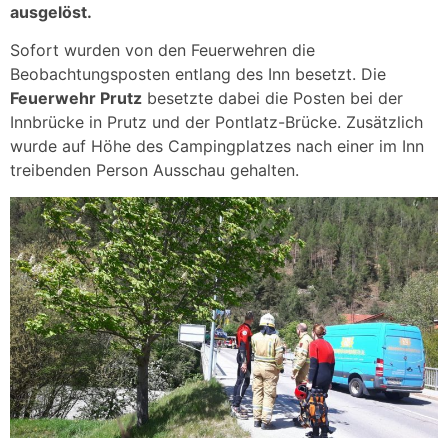
ausgelöst.
Sofort wurden von den Feuerwehren die
Beobachtungsposten entlang des Inn besetzt. Die
Feuerwehr Prutz
besetzte dabei die Posten bei der
Innbrücke in Prutz und der Pontlatz-Brücke. Zusätzlich
wurde auf Höhe des Campingplatzes nach einer im Inn
treibenden Person Ausschau gehalten.