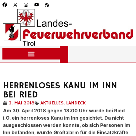
HERRENLOSES KANU IM INN
BEI RIED
2. MAI 2018
AKTUELLES
,
LANDECK
Am 30. April 2018 gegen 13:00 Uhr wurde bei Ried
i.O. ein herrenloses Kanu im Inn gesichtet. Da nicht
ausgeschlossen werden konnte, ob sich Personen im
Inn befanden, wurde Großalarm für die Einsatzkräfte