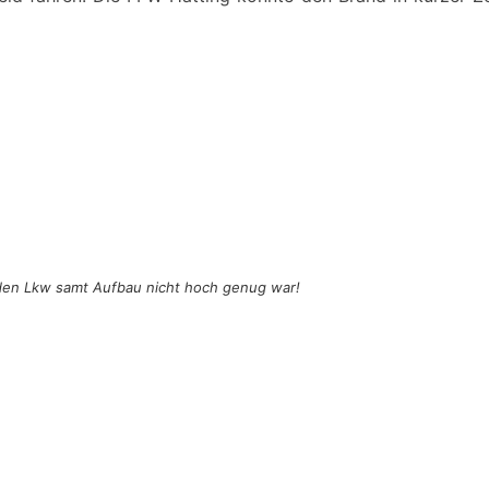
 den Lkw samt Aufbau nicht hoch genug war!