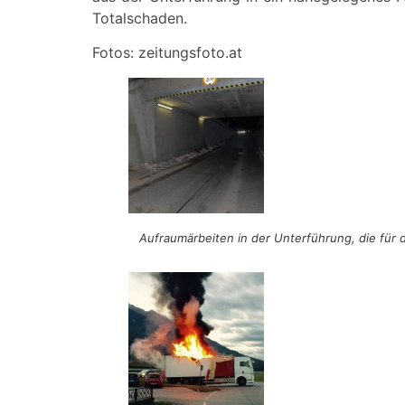
Totalschaden.
Fotos: zeitungsfoto.at
Aufraumärbeiten in der Unterführung, die für