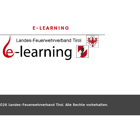
E-LEARNING
026 Landes-Feuerwehrverband Tirol. Alle Rechte vorbehalten.