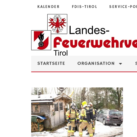
KALENDER
FDIS-TIROL
SERVICE-PO
STARTSEITE
ORGANISATION