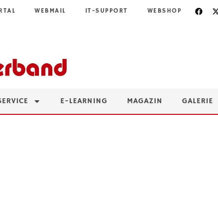
RTAL
WEBMAIL
IT-SUPPORT
WEBSHOP
SERVICE
E-LEARNING
MAGAZIN
GALERIE