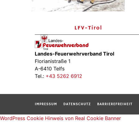
LFV-Tirol
Landes-Feuerwehrverband Tirol
Florianistraße 1
A-6410 Telfs
Tel.:
+43 5262 6912
IMPRESSUM
DATENSCHUTZ
BARRIEREFREIHEIT
WordPress Cookie Hinweis von Real Cookie Banner