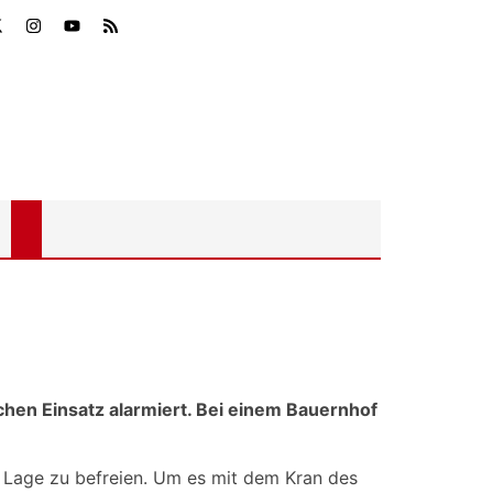
chen Einsatz alarmiert. Bei einem Bauernhof
n Lage zu befreien. Um es mit dem Kran des