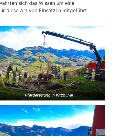
währten sich das Wissen um eine
ür diese Art von Einsätzen mitgeführt
Pferderettung in Kitzbühel