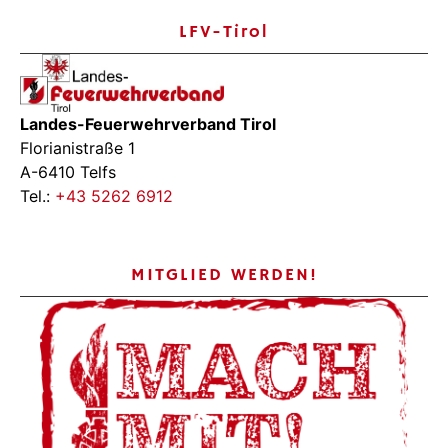
LFV-Tirol
Landes-Feuerwehrverband Tirol
Florianistraße 1
A-6410 Telfs
Tel.:
+43 5262 6912
MITGLIED WERDEN!