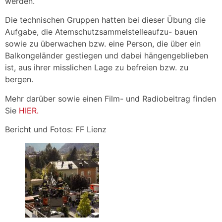
werden.
Die technischen Gruppen hatten bei dieser Übung die
Aufgabe, die Atemschutzsammelstelleaufzu- bauen
sowie zu überwachen bzw. eine Person, die über ein
Balkongeländer gestiegen und dabei hängengeblieben
ist, aus ihrer misslichen Lage zu befreien bzw. zu
bergen.
Mehr darüber sowie einen Film- und Radiobeitrag finden
Sie
HIER.
Bericht und Fotos: FF Lienz