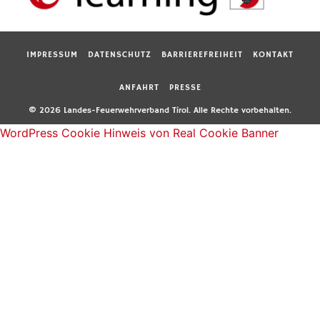
IMPRESSUM
DATENSCHUTZ
BARRIEREFREIHEIT
KONTAKT
ANFAHRT
PRESSE
© 2026 Landes-Feuerwehrverband Tirol. Alle Rechte vorbehalten.
WordPress Cookie Hinweis von Real Cookie Banner