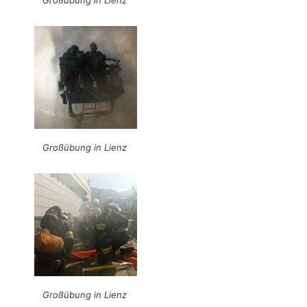
Großübung in Lienz
Großübung in Lienz