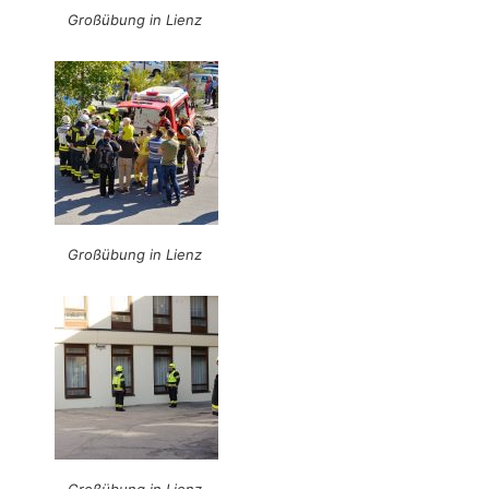
Großübung in Lienz
Großübung in Lienz
Großübung in Lienz