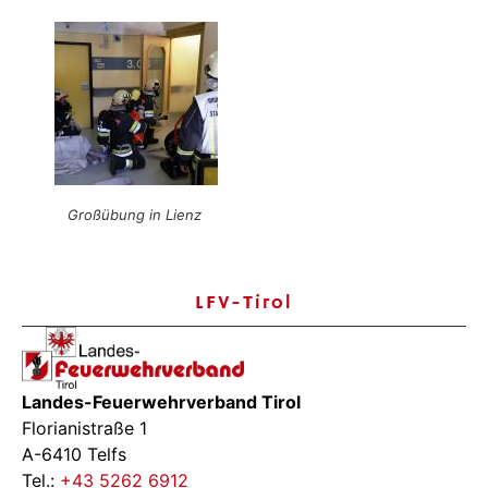
Großübung in Lienz
LFV-Tirol
Landes-Feuerwehrverband Tirol
Florianistraße 1
A-6410 Telfs
Tel.:
+43 5262 6912