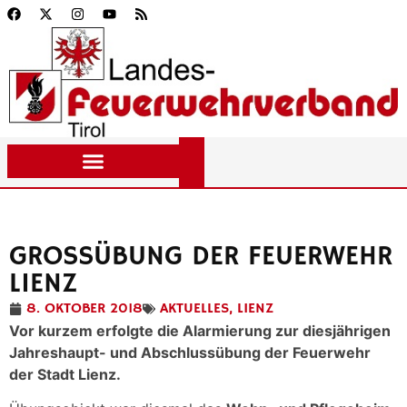
GROSSÜBUNG DER FEUERWEHR L
IENZ
8. OKTOBER 2018
AKTUELLES
,
LIENZ
Vor kurzem erfolgte die Alarmierung zur diesjährigen
Jahreshaupt- und Abschlussübung der Feuerwehr
der Stadt Lienz.