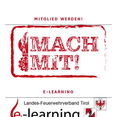
MITGLIED WERDEN!
E-LEARNING