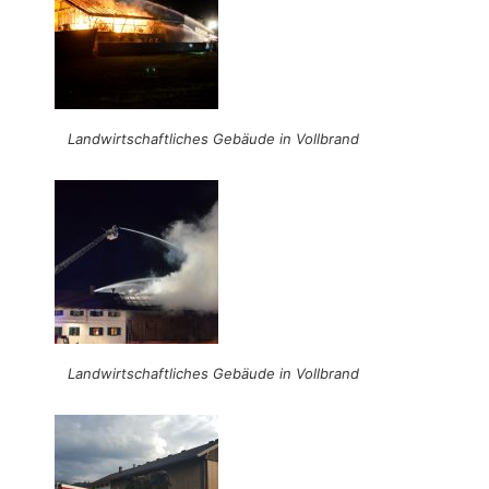
Landwirtschaftliches Gebäude in Vollbrand
Landwirtschaftliches Gebäude in Vollbrand