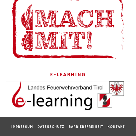
E-LEARNING
IMPRESSUM
DATENSCHUTZ
BARRIEREFREIHEIT
KONTAKT