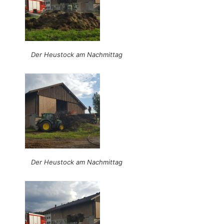
Der Heustock am Nachmittag
Der Heustock am Nachmittag