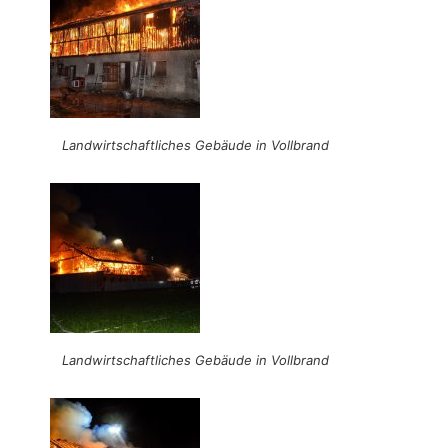
Landwirtschaftliches Gebäude in Vollbrand
Landwirtschaftliches Gebäude in Vollbrand