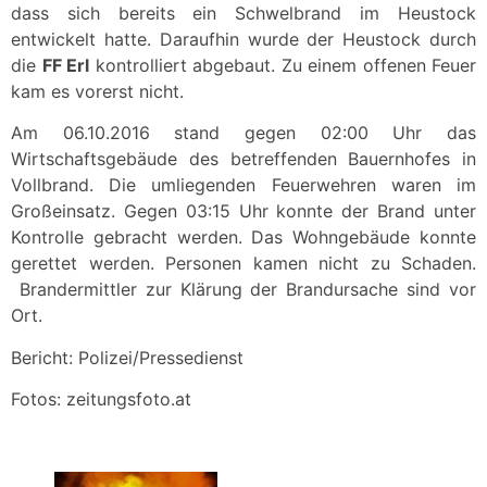
dass sich bereits ein Schwelbrand im Heustock
entwickelt hatte. Daraufhin wurde der Heustock durch
die
FF Erl
kontrolliert abgebaut. Zu einem offenen Feuer
kam es vorerst nicht.
Am 06.10.2016 stand gegen 02:00 Uhr das
Wirtschaftsgebäude des betreffenden Bauernhofes in
Vollbrand. Die umliegenden Feuerwehren waren im
Großeinsatz. Gegen 03:15 Uhr konnte der Brand unter
Kontrolle gebracht werden. Das Wohngebäude konnte
gerettet werden. Personen kamen nicht zu Schaden.
Brandermittler zur Klärung der Brandursache sind vor
Ort.
Bericht: Polizei/Pressedienst
Fotos: zeitungsfoto.at