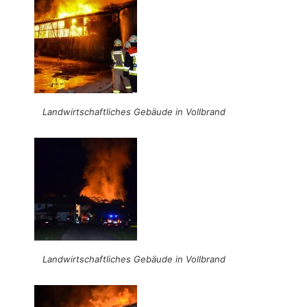
Landwirtschaftliches Gebäude in Vollbrand
Landwirtschaftliches Gebäude in Vollbrand