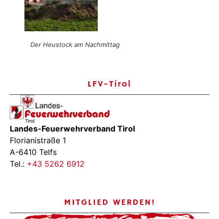
Der Heustock am Nachmittag
LFV-Tirol
Landes-Feuerwehrverband Tirol
Florianistraße 1
A-6410 Telfs
Tel.:
+43 5262 6912
MITGLIED WERDEN!