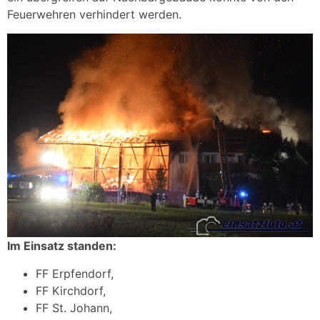
Feuerwehren verhindert werden.
Im Einsatz standen:
FF Erpfendorf,
FF Kirchdorf,
FF St. Johann,