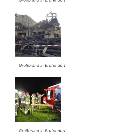
Großbrand in Erpfendorf
Großbrand in Erpfendorf