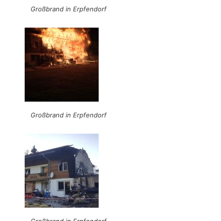
Großbrand in Erpfendorf
Großbrand in Erpfendorf
Großbrand in Erpfendorf