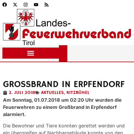
GROSSBRAND IN ERPFENDORF
2. JULI 2018
AKTUELLES
,
KITZBÜHEL
Am Sonntag, 01.07.2018 um 02:20 Uhr wurden die
Feuerwehren zu einem Großbrand in Erpfendorf
alarmiert.
Die Bewohner und Tiere konnten gerettet werden und
ein übergreifen auf Nachbargebäude konnte von den