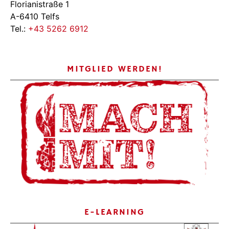
Florianistraße 1
A-6410 Telfs
Tel.:
+43 5262 6912
MITGLIED WERDEN!
E-LEARNING