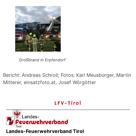
Großbrand in Erpfendorf
Bericht: Andreas Schroll; Fotos: Karl Meusburger, Martin
Mitterer, einsatzfoto.at, Josef Wörgötter
LFV-Tirol
Landes-Feuerwehrverband Tirol