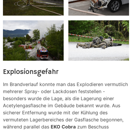
Explosionsgefahr
Im Brandverlauf konnte man das Explodieren vermutlich
mehrerer Spray- oder Lackdosen feststellen -
besonders wurde die Lage, als die Lagerung einer
Acetylengasflasche im Gebäude bekannt wurde. Aus
sicherer Entfernung wurde mit der Kühlung des
vermuteten Lagerbereiches der Gasflasche begonnen,
während parallel das
EKO Cobra
zum Beschuss