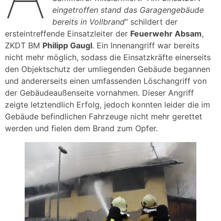
eingetroffen stand das Garagengebäude
bereits in Vollbrand
" schildert der
ersteintreffende Einsatzleiter der
Feuerwehr Absam
,
ZKDT BM
Philipp Gaugl
. Ein Innenangriff war bereits
nicht mehr möglich, sodass die Einsatzkräfte einerseits
den Objektschutz der umliegenden Gebäude begannen
und andererseits einen umfassenden Löschangriff von
der Gebäudeaußenseite vornahmen. Dieser Angriff
zeigte letztendlich Erfolg, jedoch konnten leider die im
Gebäude befindlichen Fahrzeuge nicht mehr gerettet
werden und fielen dem Brand zum Opfer.