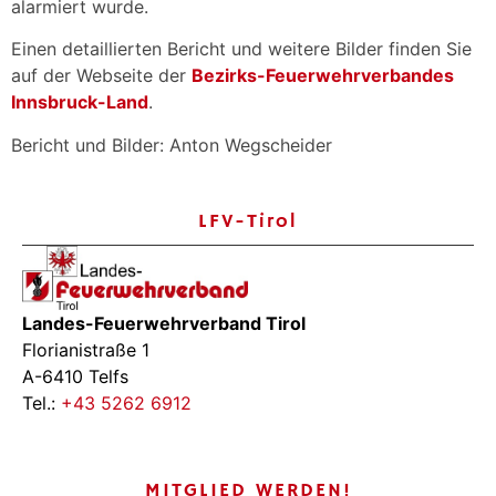
alarmiert wurde.
Einen detaillierten Bericht und weitere Bilder finden Sie
auf der Webseite der
Bezirks-Feuerwehrverbandes
Innsbruck-Land
.
Bericht und Bilder: Anton Wegscheider
LFV-Tirol
Landes-Feuerwehrverband Tirol
Florianistraße 1
A-6410 Telfs
Tel.:
+43 5262 6912
MITGLIED WERDEN!