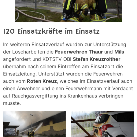
120 Einsatzkräfte im Einsatz
Im weiteren Einsatzverlauf wurden zur Unterstützung
der Löscharbeiten die
Feuerwehren Thaur
und
Mils
angefordert und KDTSTV OBI
Stefan Kreuzroither
übernahm nach seinem Eintreffen am Einsatzort die
Einsatzleitung. Unterstützt wurden die Feuerwehren
auch vom
Roten Kreuz
, welches im Einsatzverlauf auch
einen Anwohner und einen Feuerwehrmann mit Verdacht
auf Rauchgasvergiftung ins Krankenhaus verbringen
musste.