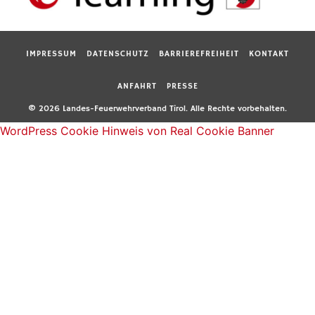
IMPRESSUM
DATENSCHUTZ
BARRIEREFREIHEIT
KONTAKT
ANFAHRT
PRESSE
© 2026 Landes-Feuerwehrverband Tirol. Alle Rechte vorbehalten.
WordPress Cookie Hinweis von Real Cookie Banner