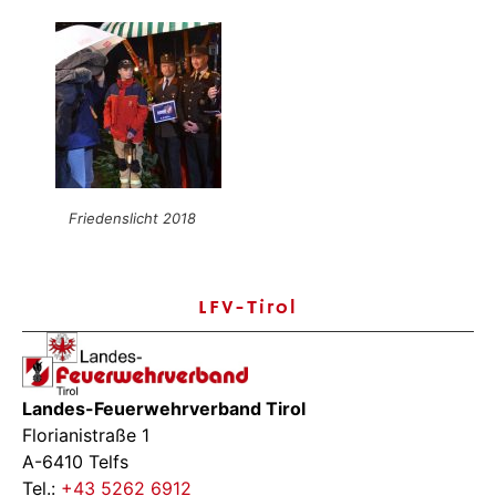
Friedenslicht 2018
LFV-Tirol
Landes-Feuerwehrverband Tirol
Florianistraße 1
A-6410 Telfs
Tel.:
+43 5262 6912