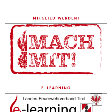
MITGLIED WERDEN!
E-LEARNING