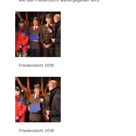
Friedenslicht 2018
Friedenslicht 2018