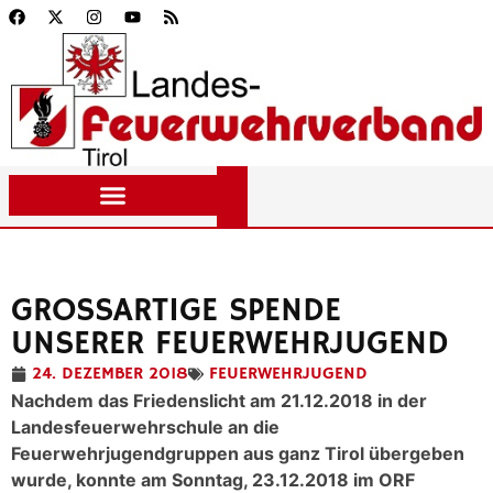
GROSSARTIGE SPENDE U
NSERER FEUERWEHRJUGEND
24. DEZEMBER 2018
FEUERWEHRJUGEND
Nachdem das Friedenslicht am 21.12.2018 in der
Landesfeuerwehrschule an die
Feuerwehrjugendgruppen aus ganz Tirol übergeben
wurde, konnte am Sonntag, 23.12.2018 im ORF