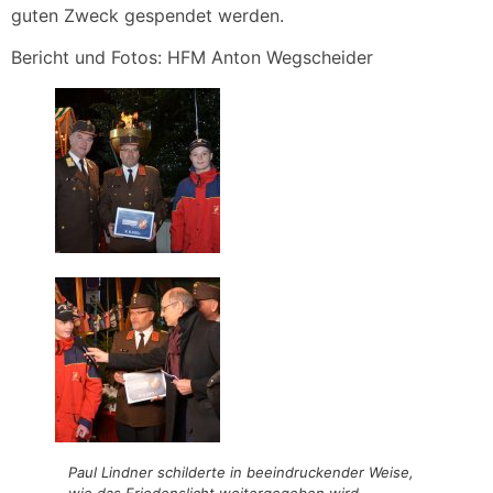
guten Zweck gespendet werden.
Bericht und Fotos: HFM Anton Wegscheider
Paul Lindner schilderte in beeindruckender Weise,
wie das Friedenslicht weitergegeben wird.