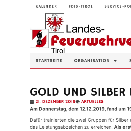
KALENDER
FDIS-TIROL
SERVICE-PO
STARTSEITE
ORGANISATION
GOLD UND SILBER 
21. DEZEMBER 2019
AKTUELLES
Am Donnerstag, dem 12.12.2019, fand um 19
Dafür trainierten die zwei Gruppen für Silbe
das Leistungsabzeichen zu erreichen.
Als ers