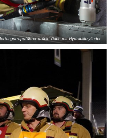
Rettungstruppführer drückt Dach mit Hydraulikzylinder